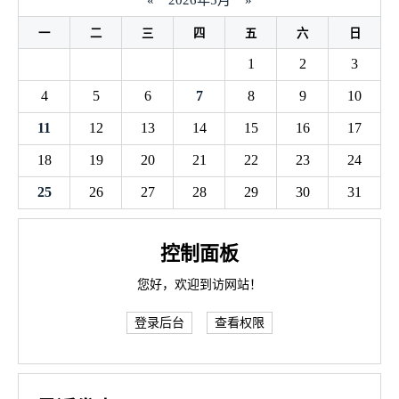
«
2026年5月
»
一
二
三
四
五
六
日
1
2
3
4
5
6
7
8
9
10
11
12
13
14
15
16
17
18
19
20
21
22
23
24
25
26
27
28
29
30
31
控制面板
您好，欢迎到访网站！
登录后台
查看权限