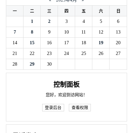
«
2025年4月
»
一
二
三
四
五
六
日
1
2
3
4
5
6
7
8
9
10
11
12
13
14
15
16
17
18
19
20
21
22
23
24
25
26
27
28
29
30
控制面板
您好，欢迎到访网站！
登录后台
查看权限