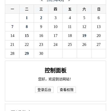
«
2025年4月
»
一
二
三
四
五
六
日
1
2
3
4
5
6
7
8
9
10
11
12
13
14
15
16
17
18
19
20
21
22
23
24
25
26
27
28
29
30
控制面板
您好，欢迎到访网站！
登录后台
查看权限