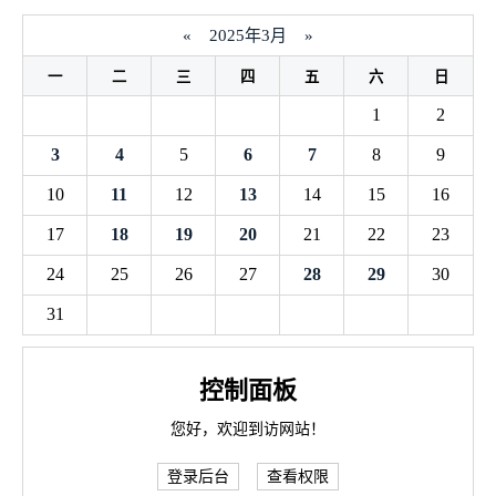
«
2025年3月
»
一
二
三
四
五
六
日
1
2
3
4
5
6
7
8
9
10
11
12
13
14
15
16
17
18
19
20
21
22
23
24
25
26
27
28
29
30
31
控制面板
您好，欢迎到访网站！
登录后台
查看权限