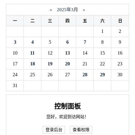
«
2025年3月
»
一
二
三
四
五
六
日
1
2
3
4
5
6
7
8
9
10
11
12
13
14
15
16
17
18
19
20
21
22
23
24
25
26
27
28
29
30
31
控制面板
您好，欢迎到访网站！
登录后台
查看权限