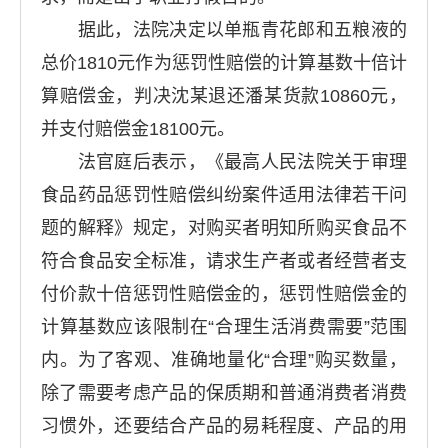
据此，法院决定以单瓶青花郎和五粮液的
总价1810元作为惩罚性赔偿的计算基数十倍计
算赔偿金，判决沈某退还潘某货款10860元，
并支付赔偿金18100元。
法官庭后表示，《最高人民法院关于审理
食品药品惩罚性赔偿纠纷案件适用法律若干问
题的解释》规定，对购买者明知所购买食品不
符合食品安全标准，请求生产者或者经营者支
付价款十倍惩罚性赔偿金的，惩罚性赔偿金的
计算基数应该限制在“合理生活消费需要”范围
内。为了客观、准确地量化“合理”购买数量，
除了需要考虑产品的保质期和普通消费者消费
习惯外，还要结合产品的易耗程度、产品的用