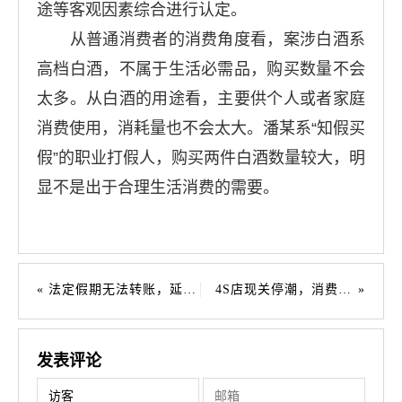
途等客观因素综合进行认定。
从普通消费者的消费角度看，案涉白酒系
高档白酒，不属于生活必需品，购买数量不会
太多。从白酒的用途看，主要供个人或者家庭
消费使用，消耗量也不会太大。潘某系“知假买
假”的职业打假人，购买两件白酒数量较大，明
显不是出于合理生活消费的需要。
法定假期无法转账，延迟付款是否违约？
4S店现关停潮，消费者权益谁来保障？
发表评论