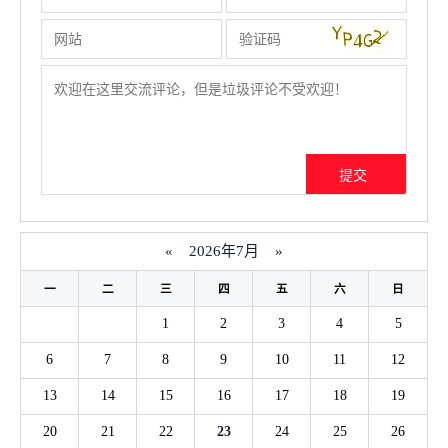
«
2026年7月
»
一
二
三
四
五
六
日
1
2
3
4
5
6
7
8
9
10
11
12
13
14
15
16
17
18
19
20
21
22
23
24
25
26