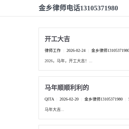
金乡律师电话13105371980
开工大吉
律师工作
2026-02-24
金乡律师1310537198
|
|
2026，马年，开工大吉！...
马年顺顺利利的
QITA
2026-02-20
金乡律师13105371980
|
|
|
马年大吉...