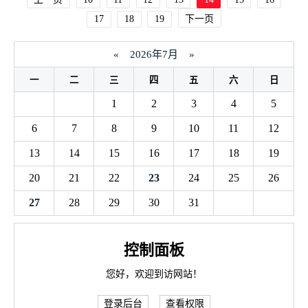
17
18
19
下一页
«
2026年7月
»
一
二
三
四
五
六
日
1
2
3
4
5
6
7
8
9
10
11
12
13
14
15
16
17
18
19
20
21
22
23
24
25
26
27
28
29
30
31
控制面板
您好，欢迎到访网站！
登录后台
查看权限