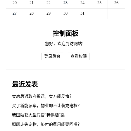
20
21
22
23
24
25
26
27
28
29
30
31
控制面板
您好，欢迎到访网站！
登录后台
查看权限
最近发表
卖房后遇政府拆迁，卖方能反悔？
买了新能源车，物业却不让装充电桩？
我国破获大型假冒“特供酒”案
照顾走失宠物，垫付的费用能要回吗？