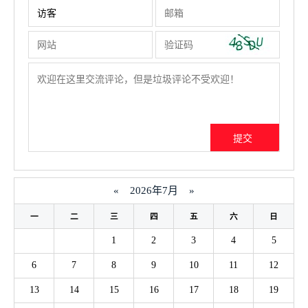
«
2026年7月
»
一
二
三
四
五
六
日
1
2
3
4
5
6
7
8
9
10
11
12
13
14
15
16
17
18
19