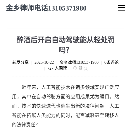
金乡律师电话13105371980
醉酒后开启自动驾驶能从轻处罚
吗？
转发分享
2025-10-22
金乡律师13105371980
0条评论
|
|
|
727 人阅读
赞 (
1
)
|
|
近年来，人工智能技术在诸多领域实现广泛应
用，其中在自动驾驶方面的应用成果尤为瞩目。然
而，技术的快速迭代也催生出新的法律问题，人工
智能在拓展人类能力的同时，能否减轻甚至转移人
的法律责任？