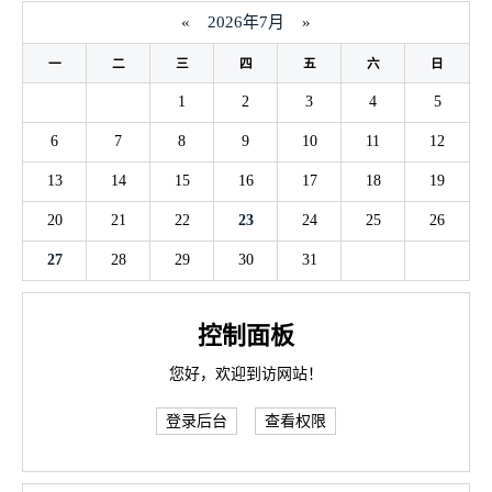
«
2026年7月
»
一
二
三
四
五
六
日
1
2
3
4
5
6
7
8
9
10
11
12
13
14
15
16
17
18
19
20
21
22
23
24
25
26
27
28
29
30
31
控制面板
您好，欢迎到访网站！
登录后台
查看权限