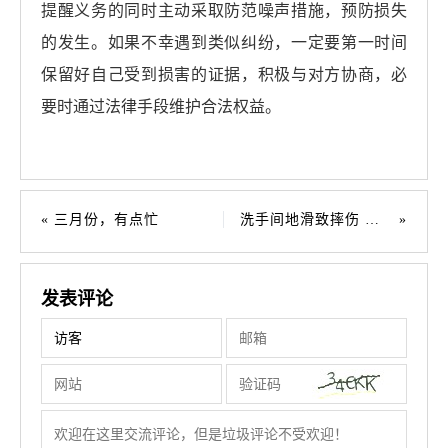
提醒义务的同时主动采取防范噪声措施，预防损失
的发生。如果不幸遇到类似纠纷，一定要第一时间
保留好自己受到损害的证据，积极与对方协商，必
要时通过法律手段维护合法权益。
三月份，有点忙
洗手间地滑致摔伤 影院承担次要责任
发表评论