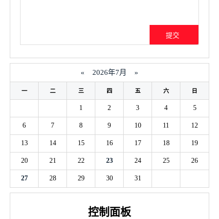
«
2026年7月
»
一
二
三
四
五
六
日
1
2
3
4
5
6
7
8
9
10
11
12
13
14
15
16
17
18
19
20
21
22
23
24
25
26
27
28
29
30
31
控制面板