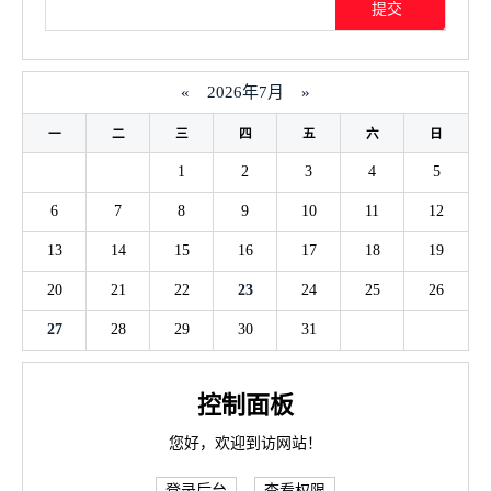
«
2026年7月
»
一
二
三
四
五
六
日
1
2
3
4
5
6
7
8
9
10
11
12
13
14
15
16
17
18
19
20
21
22
23
24
25
26
27
28
29
30
31
控制面板
您好，欢迎到访网站！
登录后台
查看权限