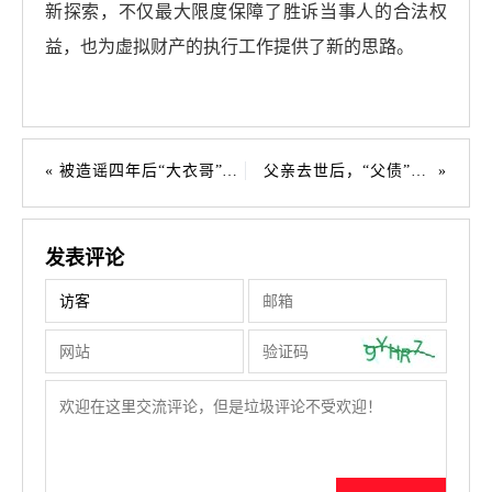
新探索，不仅最大限度保障了胜诉当事人的合法权
益，也为虚拟财产的执行工作提供了新的思路。
被造谣四年后“大衣哥”决定起诉网暴者
父亲去世后，“父债”要“子偿”吗？
发表评论