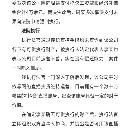
委裁决该公司应向周某支付拖欠工资款和经济补偿
金合计4万余元。裁决生效后，周某多次催促支付未
果向法院申请强制执行。
法院执行
执行法官通过传统查控手段均未查询到该公司
名下有可供执行财产，被执行人法定代表人李某也
表示公司目前运营不善，实在没有偿还能力，案件
一时陷入僵局。
经执行法官上门深入了解后发现，该公司平时
依靠网络直播卖货维持运营，目前拥有一个数十万
粉丝的“抖音”直播账号，经查该账号具备一定的财产
价值。
在确定李某确无可供执行的财产后，执行法官
立即组织双方当事人协商，并提出是否可用该直播