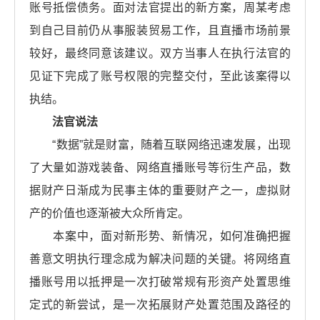
账号抵偿债务。面对法官提出的新方案，周某考虑
到自己目前仍从事服装贸易工作，且直播市场前景
较好，最终同意该建议。双方当事人在执行法官的
见证下完成了账号权限的完整交付，至此该案得以
执结。
法官说法
“数据”就是财富，随着互联网络迅速发展，出现
了大量如游戏装备、网络直播账号等衍生产品，数
据财产日渐成为民事主体的重要财产之一，虚拟财
产的价值也逐渐被大众所肯定。
本案中，面对新形势、新情况，如何准确把握
善意文明执行理念成为解决问题的关键。将网络直
播账号用以抵押是一次打破常规有形资产处置思维
定式的新尝试，是一次拓展财产处置范围及路径的