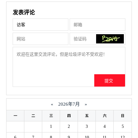
发表评论
«
2026年7月
»
一
二
三
四
五
六
日
1
2
3
4
5
6
7
8
9
10
11
12