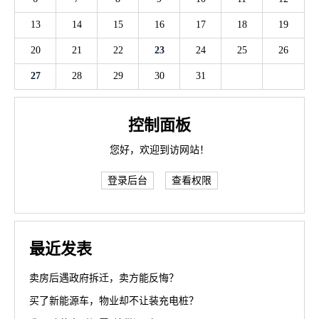
13
14
15
16
17
18
19
20
21
22
23
24
25
26
27
28
29
30
31
控制面板
您好，欢迎到访网站！
登录后台
查看权限
最近发表
卖房后遇政府拆迁，卖方能反悔？
买了新能源车，物业却不让装充电桩？