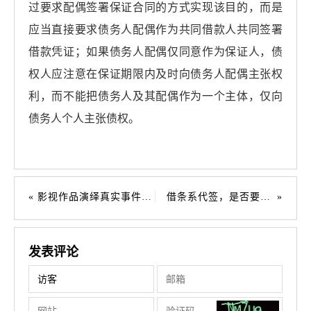
过要求配偶签署保证合同的方式实现该目的，而是
应当直接要求债务人配偶作为共同借款人共同签署
借款凭证；如果债务人配偶仅同意作为保证人，债
权人应注意在保证期限内及时向债务人配偶主张权
利，而不能把债务人及其配偶作为一个主体，仅向
债务人个人主张债权。
影视作品演绎真实事件要当事人同意吗？
借条系代签，是否要担责？
发表评论