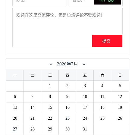
«
2026年7月
»
一
二
三
四
五
六
日
1
2
3
4
5
6
7
8
9
10
11
12
13
14
15
16
17
18
19
20
21
22
23
24
25
26
27
28
29
30
31