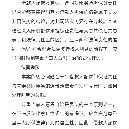
借款人配偶签署保证合同对债务承担保证责任
是否能够直接得出其为借款人担保的借款属于夫妻
共同债务的结论，对此司法实务界存在分歧。本案
通过深入阐明配偶承担保证责任与夫妻共债在意思
表示和法律责任上的区别，厘清两种法律责任的差
别，倡导“在合理合法保障债权人利益的前提下，应
当同时做到尊重当事人意思自治”的司法理念。
法官说法
本案的核心问题在于：借款人配偶的保证责任
与夫妻共同债务的连带清偿责任发生竞合时，如何
处理两者的关系。
尊重当事人意思自治是民法的基本原则之一，
在不违反法律禁止性规定的前提下，应当充分尊重
当事人所做法律行为的自主性。因此，借款人配偶