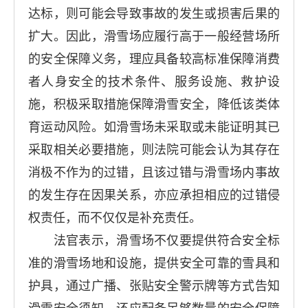
达标，则可能会导致事故的发生或损害后果的
扩大。因此，滑雪场应履行高于一般经营场所
的安全保障义务，理应具备较高标准保障消费
者人身安全的技术条件、服务设施、救护设
施，积极采取措施保障滑雪安全，降低该类体
育运动风险。如滑雪场未采取或未能证明其已
采取相关必要措施，则法院可能会认为其存在
消极不作为的过错，且该过错与滑雪场内事故
的发生存在因果关系，亦应承担相应的过错侵
权责任，而不仅仅是补充责任。
法官表示，滑雪场不仅要提供符合安全标
准的滑雪场地和设施，提供安全可靠的雪具和
护具，通过广播、张贴安全警示牌等方式告知