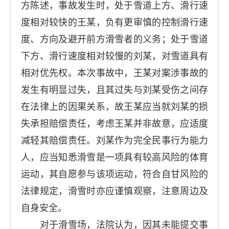
方陈述，事故发生时，处于雪道上方、滑行速
度相对较快的王某，负有更审慎的控制滑行速
度、方向及避开前方滑雪者的义务；处于雪道
下方、滑行速度相对较慢的刘某，对雪道具有
相对优先权。本次事故中，王某对案涉事故的
发生有明显过失，且其过失与刘某受伤之间存
在法律上的因果关系，故王某应当就刘某的损
失承担赔偿责任，考虑王某并非故意，应适度
减轻其赔偿责任。刘某作为完全民事行为能力
人，应当知悉滑雪是一项具有较高风险的体育
运动，其自愿参与该项运动，符合自甘风险的
法律规定，滑雪时亦应谨慎观察，注意周边及
自身安全。
对于滑雪场，法院认为，因其未能提交事