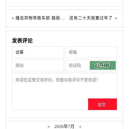
撞击异物导致车损 路政尽责无须赔偿
还有二十天就要过年了
发表评论
«
2026年7月
»