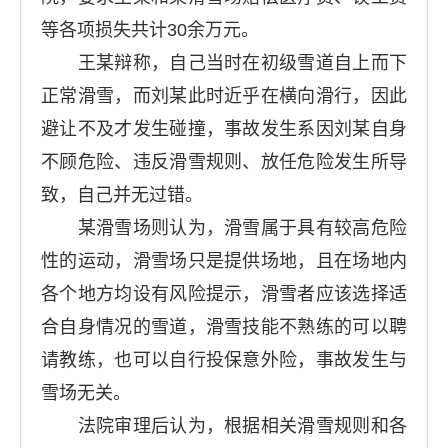
等各项损失共计30余万元。
王某辩称，自己当时在初级雪道自上而下
正常滑雪，而刘某此时近乎在横向滑行，因此
避让不及才发生碰撞，事故发生系因刘某自身
不顾危险、违反滑雪规则、放任危险发生所导
致，自己并无过错。
某滑雪场则认为，滑雪属于具有较高危险
性的运动，滑雪场只是提供场地，且在场地内
各个地方均设有风险提示，滑雪者应该选择适
合自身情况的雪道，滑雪技能不熟练的可以聘
请教练，也可以自行投保意外险，事故发生与
雪场无关。
法院审理后认为，根据相关滑雪规则和各