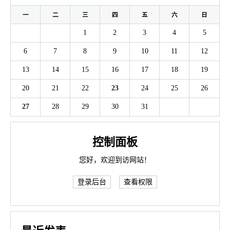
一
二
三
四
五
六
日
1
2
3
4
5
6
7
8
9
10
11
12
13
14
15
16
17
18
19
20
21
22
23
24
25
26
27
28
29
30
31
控制面板
您好，欢迎到访网站！
登录后台
查看权限