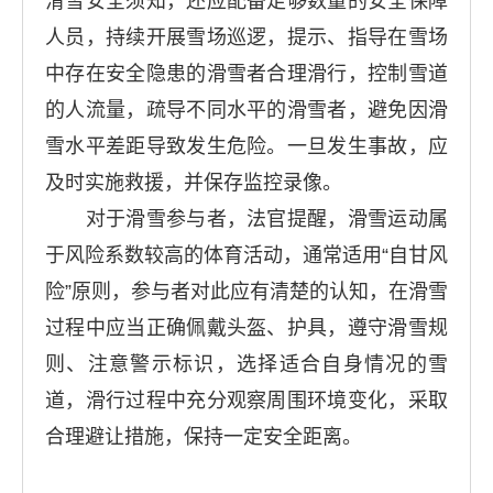
滑雪安全须知，还应配备足够数量的安全保障
人员，持续开展雪场巡逻，提示、指导在雪场
中存在安全隐患的滑雪者合理滑行，控制雪道
的人流量，疏导不同水平的滑雪者，避免因滑
雪水平差距导致发生危险。一旦发生事故，应
及时实施救援，并保存监控录像。
对于滑雪参与者，法官提醒，滑雪运动属
于风险系数较高的体育活动，通常适用“自甘风
险”原则，参与者对此应有清楚的认知，在滑雪
过程中应当正确佩戴头盔、护具，遵守滑雪规
则、注意警示标识，选择适合自身情况的雪
道，滑行过程中充分观察周围环境变化，采取
合理避让措施，保持一定安全距离。