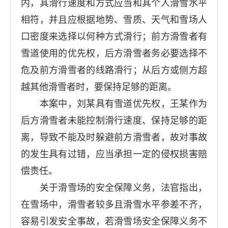
内，其滑行速度和方式应当和其个人滑雪水平
相符，并且应根据地势、雪质、天气和雪场人
口密度来选择以何种方式滑行；前方滑雪者有
雪道使用的优先权，后方滑雪者务必要选择不
危及前方滑雪者的线路滑行；从后方或侧方超
越其他滑雪者时，要保持足够的距离。
本案中，刘某具有雪道优先权，王某作为
后方滑雪者未能控制滑行速度、保持足够的距
离，导致不能及时躲避前方滑雪者，故对事故
的发生具有过错，应当承担一定的侵权损害赔
偿责任。
关于滑雪场的安全保障义务，法官指出，
在雪场中，滑雪者较多且滑雪水平参差不齐，
容易引发安全事故，若滑雪场安全保障义务不