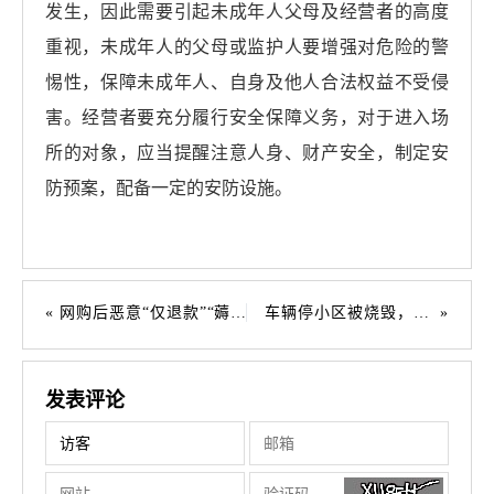
发生，因此需要引起未成年人父母及经营者的高度
重视，未成年人的父母或监护人要增强对危险的警
惕性，保障未成年人、自身及他人合法权益不受侵
害。经营者要充分履行安全保障义务，对于进入场
所的对象，应当提醒注意人身、财产安全，制定安
防预案，配备一定的安防设施。
网购后恶意“仅退款”“薅羊毛”货品应退还
车辆停小区被烧毁，物业公司担责五成。
发表评论