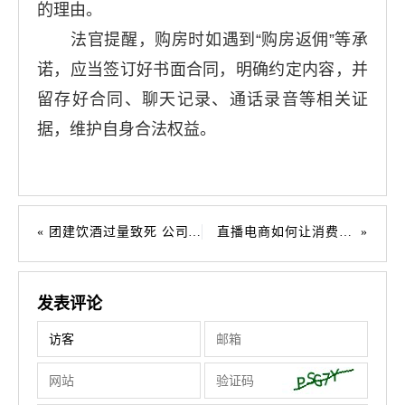
的理由。
法官提醒，购房时如遇到“购房返佣”等承
诺，应当签订好书面合同，明确约定内容，并
留存好合同、聊天记录、通话录音等相关证
据，维护自身合法权益。
团建饮酒过量致死 公司同饮均须担责
直播电商如何让消费者更放心？
发表评论