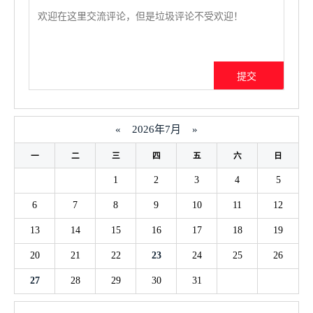
«
2026年7月
»
一
二
三
四
五
六
日
1
2
3
4
5
6
7
8
9
10
11
12
13
14
15
16
17
18
19
20
21
22
23
24
25
26
27
28
29
30
31