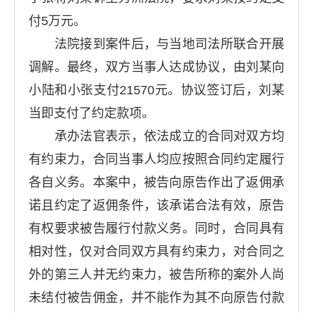
付5万元。
法院接到案件后，与当地司法所联合开展
调解。最终，双方当事人达成协议，由刘某向
小陆和小张支付21570元。协议签订后，刘某
当即支付了约定款项。
承办法官表示，依法成立的合同对双方均
有约束力，合同当事人均应按照合同约定履行
各自义务。本案中，被告向原告作出了返佣承
诺且约定了返佣条件，该承诺合法有效，原告
有权要求被告履行付款义务。同时，合同具有
相对性，仅对合同双方具有约束力，对合同之
外的第三人并无约束力，被告所称的案外人尚
未结付被告佣金，并不能作为其不向原告付款