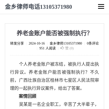
金乡律师电话13105371980
养老金账户能否被强制执行？
转发分享
2024-10-16
金乡律师13105371980
0条评论
|
|
|
951 人阅读
赞 (
0
)
|
|
个人养老金账户被冻结，被执行人提出执
行异议。养老金账户能否被强制执行？不久
前，广西壮族自治区桂林市七星区人民法院审
理的一起执行异议案件，给出了答案。
案情回顾
吴某是一名企业职工，辛苦了大半辈子，