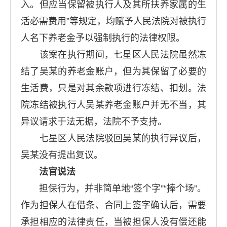
入。但应当保留被执行人及其所扶养家属的生
活必需费用”等规定，均赋予人民法院对被执行
人名下养老金予以强制执行的法律权限。
该案在执行期间，七星区人民法院虽然冻
结了吴某的养老金账户，但为其保留了必要的
生活费，只是对其余款项进行冻结、扣划。法
院冻结被执行人吴某养老金账户并无不当，其
异议请求于法无据，法院不予支持。
七星区人民法院驳回吴某的执行异议后，
吴某没有提出复议。
法官说法
担保行为，并非简单地“签个字”“捧个场”。
作为担保人在借条、合同上签字确认后，需要
承担相应的法律责任，当被担保人没有偿还能