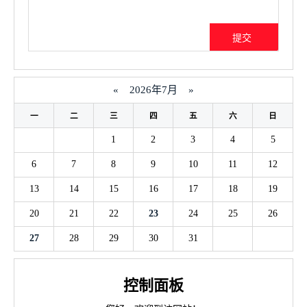
«
2026年7月
»
一
二
三
四
五
六
日
1
2
3
4
5
6
7
8
9
10
11
12
13
14
15
16
17
18
19
20
21
22
23
24
25
26
27
28
29
30
31
控制面板