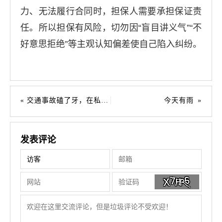
力、无法履行合同时，担保人需要承担保证责
任。所以担保有风险，切勿因“盲目讲义气”“不
好意思拒绝”等主观认知偏差使自己陷入纠纷。
交通事故磕了牙，在私立诊所修复牙齿的费用，该不该赔？
今天有雨
发表评论