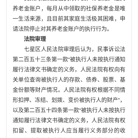
养老金账户，每月从中领取的社保养老金是唯
一生活来源，且目前其家庭生活极其困难，申
请法院停止对其养老金账户的执行行为。
法院审理
七星区人民法院审理后认为，民事诉讼法
第二百五十三条第一款“被执行人未按执行通知
履行法律文书确定的义务，人民法院有权向有
关单位查询被执行人的存款、债券、股票、基
金份额等财产情况。人民法院有权根据不同情
形扣押、冻结、划拨、变价被执行人的财产”，
以及第二百五十四条第一款“被执行人未按执行
通知履行法律文书确定的义务，人民法院有权
扣留、提取被执行人应当履行义务部分的收