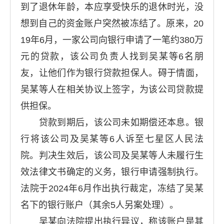
到了退休年龄，本应享受快乐的退休时光，没
想到自己的资金账户突然被冻结了。原来，20
19年6月，一家公司向银行申请了一笔约380万
元的贷款，该公司负责人找到吴某等6名朋
友，让他们作为银行贷款担保人。碍于情面，
吴某等人在相关协议上签字，为该公司贷款提
供担保。
贷款到期后，该公司未如期偿还本息。银
行将该公司及吴某等6人诉至七星区人民法
院。判决生效后，该公司及吴某等人未履行生
效法律文书确定的义务，银行申请强制执行。
法院于2024年6月作出执行裁定，冻结了吴某
名下的银行账户（其余5人另案处理）。
吴某向法院提出执行异议，称该账户是其