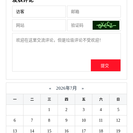
发表评论
«
2026年7月
»
一
二
三
四
五
六
日
1
2
3
4
5
6
7
8
9
10
11
12
13
14
15
16
17
18
19