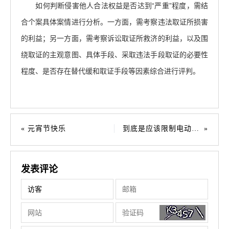
如何判断侵害他人合法权益是否达到“严重”程度，需结
合个案具体案情进行分析。一方面，需考察违法取证所损害
的利益；另一方面，需考察诉讼取证所救济的利益，以及围
绕取证的主观意图、具体手段、采取违法手段取证的必要性
程度、是否存在替代缓和取证手段等因素综合进行评判。
元宵节快乐
到底是应该限制电动车上楼还是应该加强电动车电池质量的监管？
发表评论