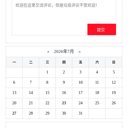
«
2026年7月
»
一
二
三
四
五
六
日
1
2
3
4
5
6
7
8
9
10
11
12
13
14
15
16
17
18
19
20
21
22
23
24
25
26
27
28
29
30
31