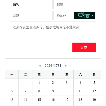
«
2026年7月
»
一
二
三
四
五
六
日
1
2
3
4
5
6
7
8
9
10
11
12
13
14
15
16
17
18
19