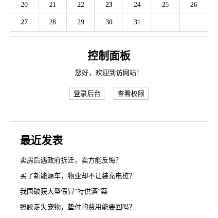
20
21
22
23
24
25
26
27
28
29
30
31
控制面板
您好，欢迎到访网站！
登录后台
查看权限
最近发表
卖房后遇政府拆迁，卖方能反悔？
买了新能源车，物业却不让装充电桩？
我国破获大型假冒“特供酒”案
照顾走失宠物，垫付的费用能要回吗？