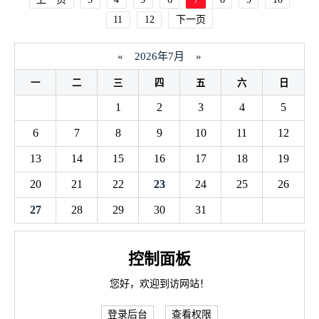
11
12
下一页
«
2026年7月
»
一
二
三
四
五
六
日
1
2
3
4
5
6
7
8
9
10
11
12
13
14
15
16
17
18
19
20
21
22
23
24
25
26
27
28
29
30
31
控制面板
您好，欢迎到访网站！
登录后台
查看权限